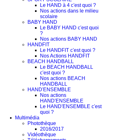
Le HAND à 4 c'est quoi ?
Nos actions dans le milieu
scolaire
BABY HAND
Le BABY HAND c'est quoi
?
Nos actions BABY HAND
HANDFIT
Le HANDFIT c'est quoi ?
Nos Actions HANDFIT
BEACH HANDBALL
Le BEACH HANDBALL
c'est quoi ?
Nos actions BEACH
HANDBALL
HAND'ENSEMBLE
Nos actions
HAND'ENSEMBLE
Le HAND'ENSEMBLE c'est
quoi ?
Multimédia
Photothèque
2016/2017
Vidéothèque