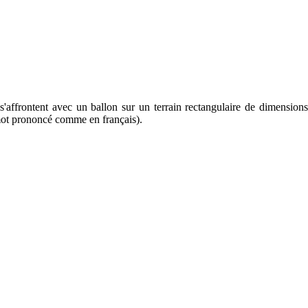
s'affrontent avec un ballon sur un terrain rectangulaire de dimension
 mot prononcé comme en français).